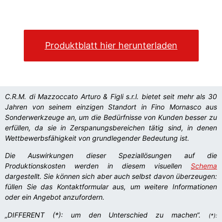
Produktblatt hier herunterladen
C.R.M. di Mazzoccato Arturo & Figli s.r.l. bietet seit mehr als 30
Jahren von seinem einzigen Standort in Fino Mornasco aus
Sonderwerkzeuge an, um die Bedürfnisse von Kunden besser zu
erfüllen, da sie in Zerspanungsbereichen tätig sind, in denen
Wettbewerbsfähigkeit von grundlegender Bedeutung ist.
Die Auswirkungen dieser Speziallösungen auf die
Produktionskosten werden in diesem visuellen
Schema
dargestellt. Sie können sich aber auch selbst davon überzeugen:
füllen Sie das Kontaktformular aus, um weitere Informationen
oder ein Angebot anzufordern.
„DIFFERENT (*): um den Unterschied zu machen“.
(*):