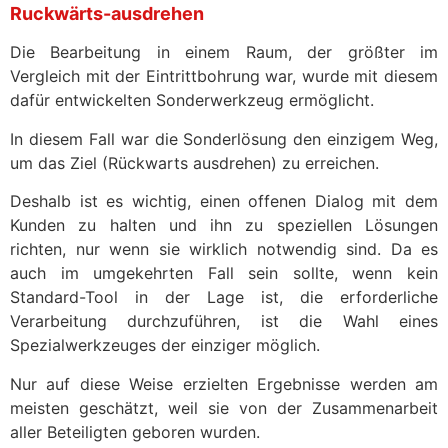
Ruckwärts-ausdrehen
Die Bearbeitung in einem Raum, der größter im
Vergleich mit der Eintrittbohrung war, wurde mit diesem
dafür entwickelten Sonderwerkzeug ermöglicht.
In diesem Fall war die Sonderlösung den einzigem Weg,
um das Ziel (Rückwarts ausdrehen) zu erreichen.
Deshalb ist es wichtig, einen offenen Dialog mit dem
Kunden zu halten und ihn zu speziellen Lösungen
richten, nur wenn sie wirklich notwendig sind. Da es
auch im umgekehrten Fall sein sollte, wenn kein
Standard-Tool in der Lage ist, die erforderliche
Verarbeitung durchzuführen, ist die Wahl eines
Spezialwerkzeuges der einziger möglich.
Nur auf diese Weise erzielten Ergebnisse werden am
meisten geschätzt, weil sie von der Zusammenarbeit
aller Beteiligten geboren wurden.