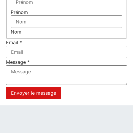
Prénom
Nom
Email
*
Message
*
Envoyer le message