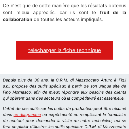
Ce n'est que de cette manière que les résultats obtenus
sont mieux appréciés, car ils sont le
fruit de la
collaboration
de toutes les acteurs impliqués.
télécharger la fiche technique
Depuis plus de 30 ans, la C.R.M. di Mazzoccato Arturo & Figli
s.r.l. propose des outils spéciaux à partir de son unique site de
Fino Mornasco, afin de mieux répondre aux besoins des clients
qui opèrent dans des secteurs où la compétitivité est essentielle.
L’effet de ces outils sur les coûts de production peut être résumé
dans
ce diagramme
ou expérimenté en remplissant le formulaire
de contact pour demander la visite de notre technicien, qui se
fera un plaisir d’illustrer les outils spéciaux C.R.M. di Mazzoccato