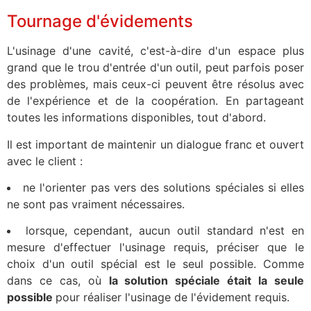
Tournage d'évidements
L'usinage d'une cavité, c'est-à-dire d'un espace plus
grand que le trou d'entrée d'un outil, peut parfois poser
des problèmes, mais ceux-ci peuvent être résolus avec
de l'expérience et de la coopération. En partageant
toutes les informations disponibles, tout d'abord.
Il est important de maintenir un dialogue franc et ouvert
avec le client :
ne l'orienter pas vers des solutions spéciales si elles
ne sont pas vraiment nécessaires.
lorsque, cependant, aucun outil standard n'est en
mesure d'effectuer l'usinage requis, préciser que le
choix d'un outil spécial est le seul possible. Comme
dans ce cas, où
la solution spéciale était la seule
possible
pour réaliser l'usinage de l'évidement requis.