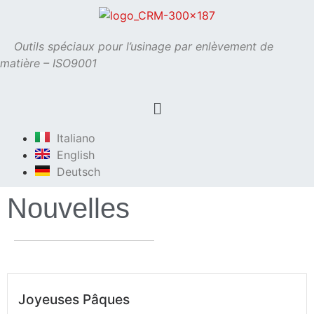
Outils spéciaux pour l’usinage par enlèvement de
matière – ISO9001
Italiano
English
Deutsch
Nouvelles
Joyeuses Pâques