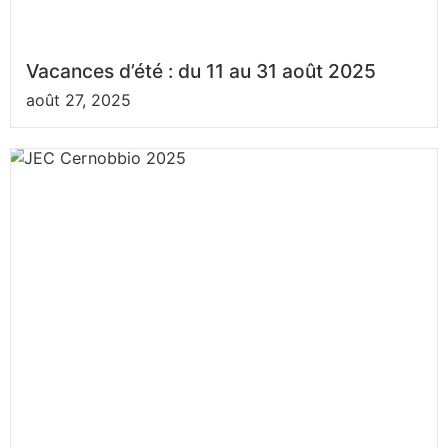
Vacances d’été : du 11 au 31 août 2025
août 27, 2025