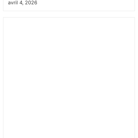
avril 4, 2026