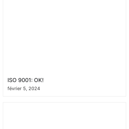
ISO 9001: OK!
février 5, 2024