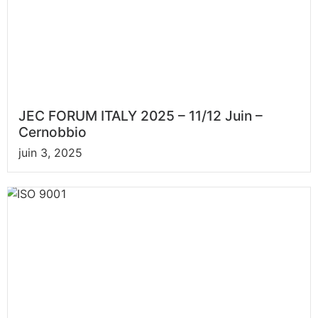
JEC FORUM ITALY 2025 – 11/12 Juin –
Cernobbio
juin 3, 2025