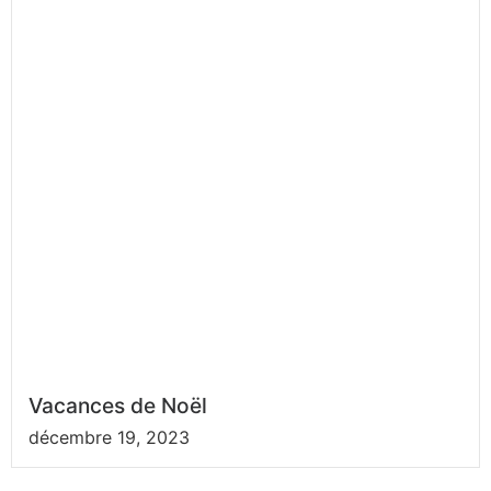
Vacances de Noël
décembre 19, 2023