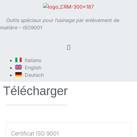
Outils spéciaux pour l’usinage par enlèvement de
matière – ISO9001
Italiano
English
Deutsch
Télécharger
Certificat ISO 9001