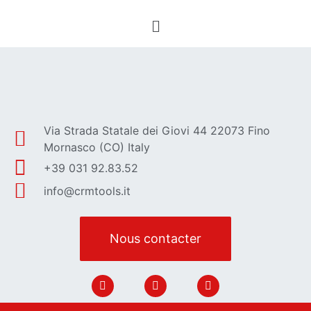
Via Strada Statale dei Giovi 44 22073 Fino
Mornasco (CO) Italy
+39 031 92.83.52
info@crmtools.it
Nous contacter