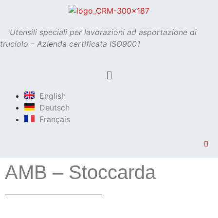
Utensili speciali per lavorazioni ad asportazione di
truciolo – Azienda certificata ISO9001
English
Deutsch
Français
AMB – Stoccarda