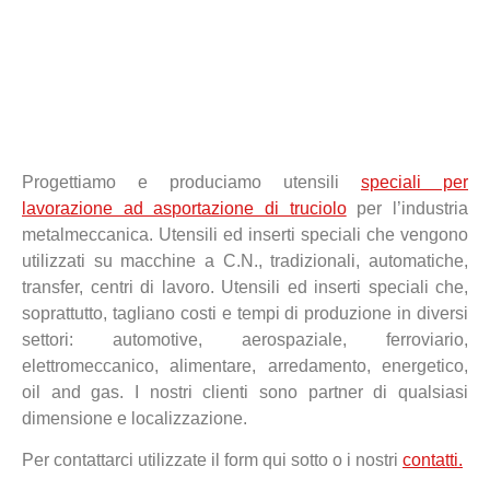
Progettiamo e produciamo utensili
speciali per
lavorazione ad asportazione di truciolo
per l’industria
metalmeccanica. Utensili ed inserti speciali che vengono
utilizzati su macchine a C.N., tradizionali, automatiche,
transfer, centri di lavoro. Utensili ed inserti speciali che,
soprattutto, tagliano costi e tempi di produzione in diversi
settori: automotive, aerospaziale, ferroviario,
elettromeccanico, alimentare, arredamento, energetico,
oil and gas. I nostri clienti sono partner di qualsiasi
dimensione e localizzazione.
Per contattarci utilizzate il form qui sotto o i nostri
contatti.