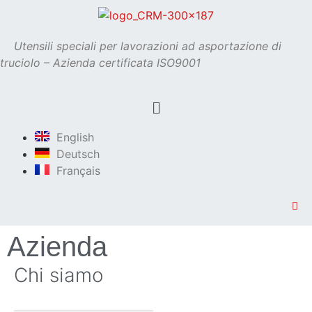
Utensili speciali per lavorazioni ad asportazione di
truciolo – Azienda certificata ISO9001
English
Deutsch
Français
Azienda
Chi siamo