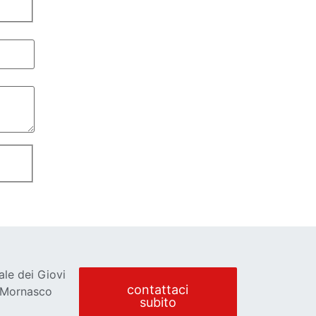
ale dei Giovi
contattaci
 Mornasco
subito