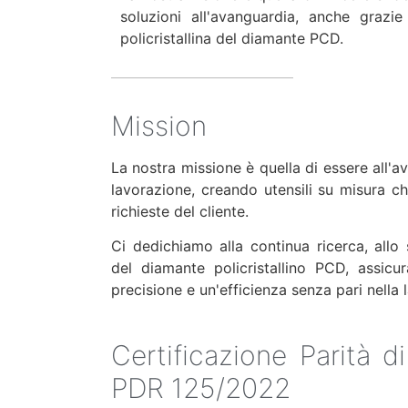
soluzioni all'avanguardia, anche grazie
policristallina del diamante PCD.
Mission
La nostra missione è quella di essere all'a
lavorazione, creando utensili su misura c
richieste del cliente.
Ci dedichiamo alla continua ricerca, allo 
del diamante policristallino PCD, assicur
precisione e un'efficienza senza pari nella 
Certificazione Parità 
PDR 125/2022