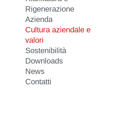
Rigenerazione
Azienda
Cultura aziendale e
valori
Sostenibilità
Downloads
News
Contatti