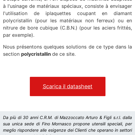
à l'usinage de matériaux spéciaux, consiste à envisager
l'utilisation de iplaquettes coupant en diamant
polycristallin (pour les matériaux non ferreux) ou en
nitrure de bore cubique (C.B.N.) (pour les aciers frittés,
par exemple).
Nous présentons quelques solutions de ce type dans la
section
polycristallin
de ce site.
Scarica il datasheet
Da più di 30 anni C.R.M. di Mazzoccato Arturo & Figli s.r.l. dalla
sua unica sede di Fino Mornasco propone utensili speciali, per
meglio rispondere alle esigenze dei Clienti che operano in settori