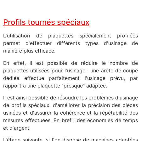
Profils tournés spéciaux
L'utilisation de plaquettes spécialement profilées
permet d'effectuer différents types d'usinage de
manière plus efficace.
En effet, il est possible de réduire le nombre de
plaquettes utilisées pour l'usinage : une arête de coupe
dédiée effectue parfaitement l'usinage prévu, par
rapport à une plaquette "presque" adaptée.
Il est ainsi possible de résoudre les problèmes d'usinage
de profils spéciaux, d'améliorer la précision des pièces
usinées et d'assurer la cohérence et la répétabilité des
mesures effectuées. En bref : des économies de temps
et d'argent.
L'étape suivante, si l'on dispose de machines adaptées