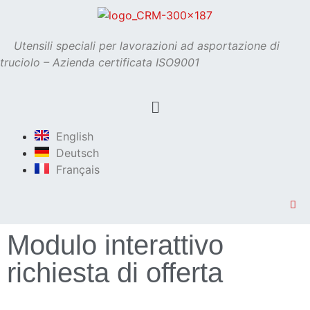
Utensili speciali per lavorazioni ad asportazione di
truciolo – Azienda certificata ISO9001
English
Deutsch
Français
Modulo interattivo
richiesta di offerta