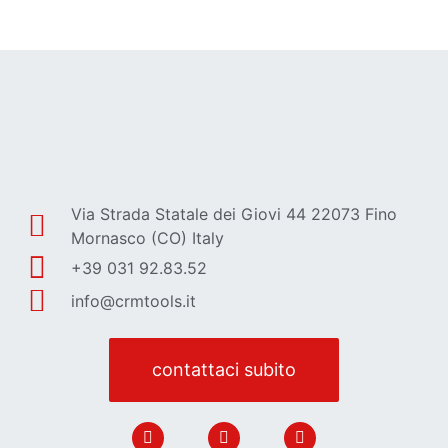
Via Strada Statale dei Giovi 44 22073 Fino
Mornasco (CO) Italy
+39 031 92.83.52
info@crmtools.it
contattaci subito