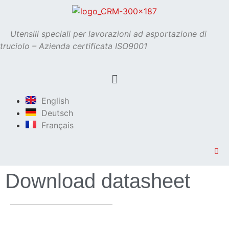
Utensili speciali per lavorazioni ad asportazione di
truciolo – Azienda certificata ISO9001
English
Deutsch
Français
Download datasheet